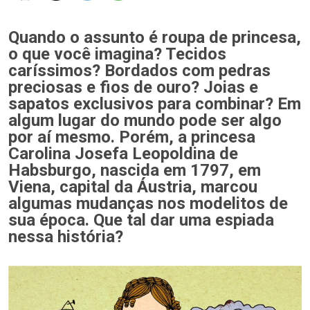
Quando o assunto é roupa de princesa,
o que você imagina? Tecidos
caríssimos? Bordados com pedras
preciosas e fios de ouro? Joias e
sapatos exclusivos para combinar? Em
algum lugar do mundo pode ser algo
por aí mesmo. Porém, a princesa
Carolina Josefa Leopoldina de
Habsburgo, nascida em 1797, em
Viena, capital da Áustria, marcou
algumas mudanças nos modelitos de
sua época. Que tal dar uma espiada
nessa história?