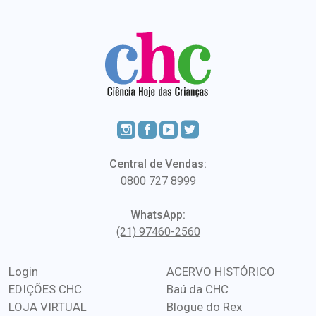
Central de Vendas:
0800 727 8999
WhatsApp:
(21) 97460-2560
Login
ACERVO HISTÓRICO
EDIÇÕES CHC
Baú da CHC
LOJA VIRTUAL
Blogue do Rex