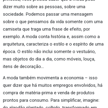
dizer muito sobre as pessoas, sobre uma
sociedade. Podemos passar uma mensagem
sobre o que pensamos da vida somente com uma
camiseta que traga uma frase de efeito, por
exemplo. A moda conta história e, assim como a
arquitetura, caracteriza o estilo e o espírito de uma
época. O estilo não inclui somente o vestuário,
mas objetos do dia a dia, como móveis, louça,
itens de decoração…
A moda também movimenta a economia – isso
quer dizer que há muitos empregos envolvidos, há
compra de matéria-prima e venda de produtos
prontos para consumo. Para simplificar, imagine:
do algodão plantado, colhido, transformado em