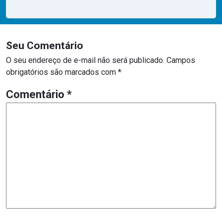
Seu Comentário
O seu endereço de e-mail não será publicado.
Campos
obrigatórios são marcados com
*
Comentário
*