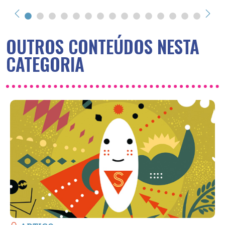
OUTROS CONTEÚDOS NESTA
CATEGORIA