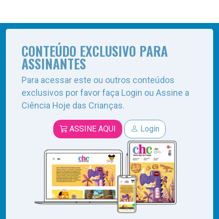
CONTEÚDO EXCLUSIVO PARA
ASSINANTES
Para acessar este ou outros conteúdos
exclusivos por favor faça Login ou Assine a
Ciência Hoje das Crianças.
ASSINE AQUI
Login