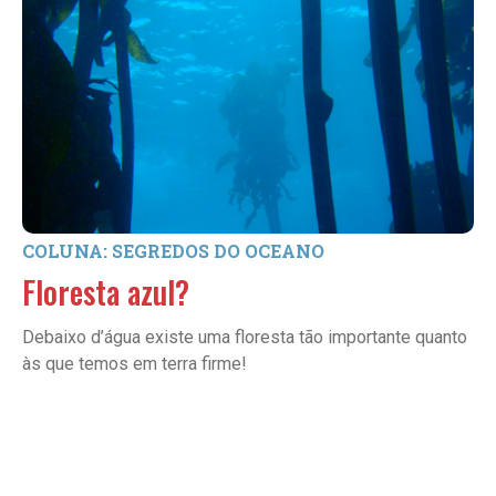
COLUNA: SEGREDOS DO OCEANO
Floresta azul?
Debaixo d’água existe uma floresta tão importante quanto
às que temos em terra firme!