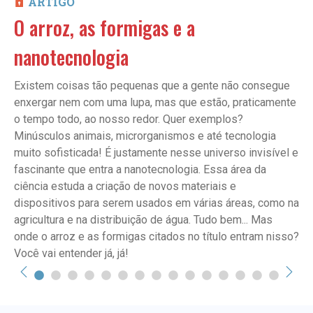
ARTIGO
O arroz, as formigas e a
nanotecnologia
Existem coisas tão pequenas que a gente não consegue
enxergar nem com uma lupa, mas que estão, praticamente
o tempo todo, ao nosso redor. Quer exemplos?
Minúsculos animais, microrganismos e até tecnologia
muito sofisticada! É justamente nesse universo invisível e
fascinante que entra a nanotecnologia. Essa área da
ciência estuda a criação de novos materiais e
dispositivos para serem usados em várias áreas, como na
agricultura e na distribuição de água. Tudo bem... Mas
onde o arroz e as formigas citados no título entram nisso?
Você vai entender já, já!