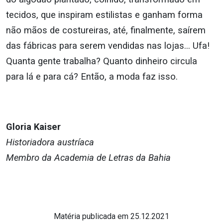
tecidos, que inspiram estilistas e ganham forma
não mãos de costureiras, até, finalmente, saírem
das fábricas para serem vendidas nas lojas… Ufa!
Quanta gente trabalha? Quanto dinheiro circula
para lá e para cá? Então, a moda faz isso.
Gloria Kaiser
Historiadora austríaca
Membro da Academia de Letras da Bahia
Matéria publicada em 25.12.2021