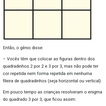
Então, o gênio disse:
– Vocês têm que colocar as figuras dentro dos
quadradinhos 2 por 2 e 3 por 3, mas não pode ter
cor repetida nem forma repetida em nenhuma
fileira de quadradinhos (seja horizontal ou vertical).
Em pouco tempo as crianças resolveram o enigma
do quadrado 3 por 3, que ficou assim: