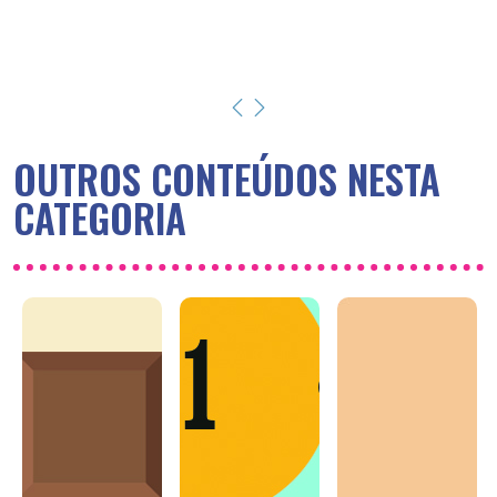
OUTROS CONTEÚDOS NESTA
CATEGORIA