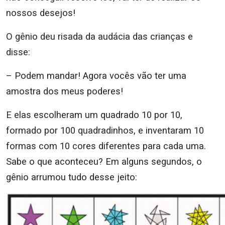
nossos desejos!
O gênio deu risada da audácia das crianças e
disse:
– Podem mandar! Agora vocês vão ter uma
amostra dos meus poderes!
E elas escolheram um quadrado 10 por 10,
formado por 100 quadradinhos, e inventaram 10
formas com 10 cores diferentes para cada uma.
Sabe o que aconteceu? Em alguns segundos, o
gênio arrumou tudo desse jeito: