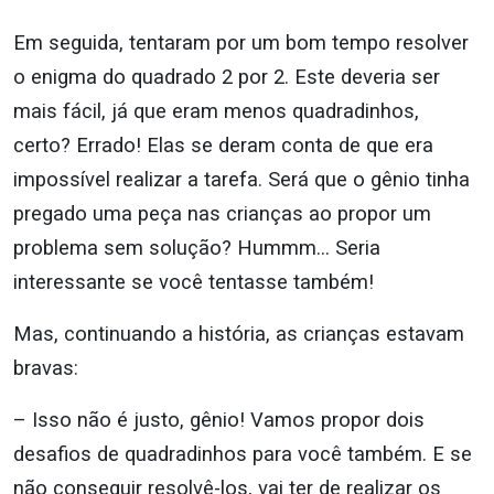
Em seguida, tentaram por um bom tempo resolver
o enigma do quadrado 2 por 2. Este deveria ser
mais fácil, já que eram menos quadradinhos,
certo? Errado! Elas se deram conta de que era
impossível realizar a tarefa. Será que o gênio tinha
pregado uma peça nas crianças ao propor um
problema sem solução? Hummm… Seria
interessante se você tentasse também!
Mas, continuando a história, as crianças estavam
bravas:
– Isso não é justo, gênio! Vamos propor dois
desafios de quadradinhos para você também. E se
não conseguir resolvê-los, vai ter de realizar os