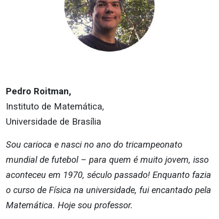
Pedro Roitman,
Instituto de Matemática,
Universidade de Brasília
Sou carioca e nasci no ano do tricampeonato
mundial de futebol – para quem é muito jovem, isso
aconteceu em 1970, século passado! Enquanto fazia
o curso de Física na universidade, fui encantado pela
Matemática. Hoje sou professor.