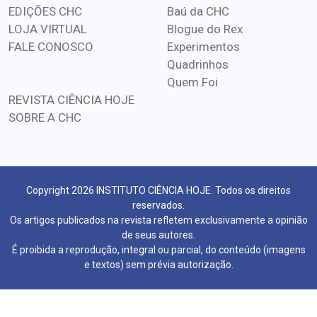
EDIÇÕES CHC
Baú da CHC
LOJA VIRTUAL
Blogue do Rex
FALE CONOSCO
Experimentos
Quadrinhos
Quem Foi
REVISTA CIÊNCIA HOJE
SOBRE A CHC
Copyright 2026 INSTITUTO CIÊNCIA HOJE. Todos os direitos
reservados.
Os artigos publicados na revista refletem exclusivamente a opinião
de seus autores.
É proibida a reprodução, integral ou parcial, do conteúdo (imagens
e textos) sem prévia autorização.