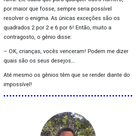
por maior que fosse, sempre seria possível
resolver o enigma. As únicas exceções são os
quadrados 2 por 2 e 6 por 6! Então, muito a
contragosto, o gênio disse:
– OK, crianças, vocês venceram! Podem me dizer
quais são os seus desejos…
Até mesmo os gênios têm que se render diante do
impossível!