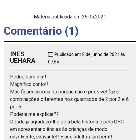
Matéria publicada em 26.05.2021
Comentário (1)
INES
Publicado em 8 de junho de 2021 às
UEHARA
07:54
Pedro, bom dia!!!
Magnífico conto!!
Mas fiquei curiosa do porquê não é possível fazer
combinações diferentes nos quadrados de 2 por 2 e 6
por 6.
Poderia me explicar??
Desde já agradeço-lhe pela bela história e pela CHC
em apresentar ciências às crianças de modo
envolvente, cativante!! E aos adultos também!!