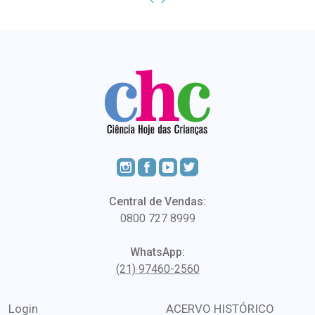
Central de Vendas:
0800 727 8999
WhatsApp:
(21) 97460-2560
Login
ACERVO HISTÓRICO