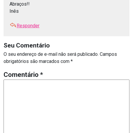
Abraços!!
Inês
Responder
Seu Comentário
O seu endereço de e-mail não será publicado.
Campos
obrigatórios são marcados com
*
Comentário
*