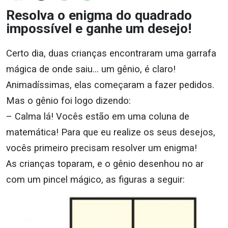
Resolva o enigma do quadrado
impossível e ganhe um desejo!
Certo dia, duas crianças encontraram uma garrafa
mágica de onde saiu… um gênio, é claro!
Animadíssimas, elas começaram a fazer pedidos.
Mas o gênio foi logo dizendo:
– Calma lá! Vocês estão em uma coluna de
matemática! Para que eu realize os seus desejos,
vocês primeiro precisam resolver um enigma!
As crianças toparam, e o gênio desenhou no ar
com um pincel mágico, as figuras a seguir: