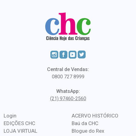
Central de Vendas:
0800 727 8999
WhatsApp:
(21) 97460-2560
Login
ACERVO HISTÓRICO
EDIÇÕES CHC
Baú da CHC
LOJA VIRTUAL
Blogue do Rex