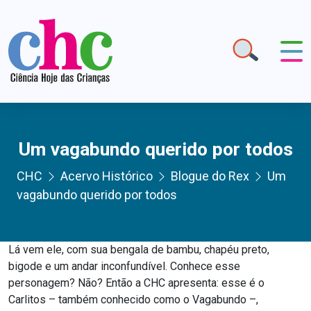
Um vagabundo querido por todos
CHC
Acervo Histórico
Blogue do Rex
Um
vagabundo querido por todos
Lá vem ele, com sua bengala de bambu, chapéu preto,
bigode e um andar inconfundível. Conhece esse
personagem? Não? Então a CHC apresenta: esse é o
Carlitos – também conhecido como o Vagabundo –,