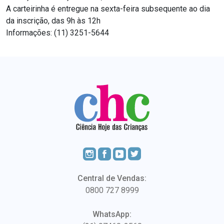
A carteirinha é entregue na sexta-feira subsequente ao dia
da inscrição, das 9h às 12h
Informações: (11) 3251-5644
Central de Vendas:
0800 727 8999
WhatsApp: