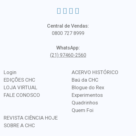
Central de Vendas:
0800 727 8999
WhatsApp:
(21) 97460-2560
Login
ACERVO HISTÓRICO
EDIÇÕES CHC
Baú da CHC
LOJA VIRTUAL
Blogue do Rex
FALE CONOSCO
Experimentos
Quadrinhos
Quem Foi
REVISTA CIÊNCIA HOJE
SOBRE A CHC