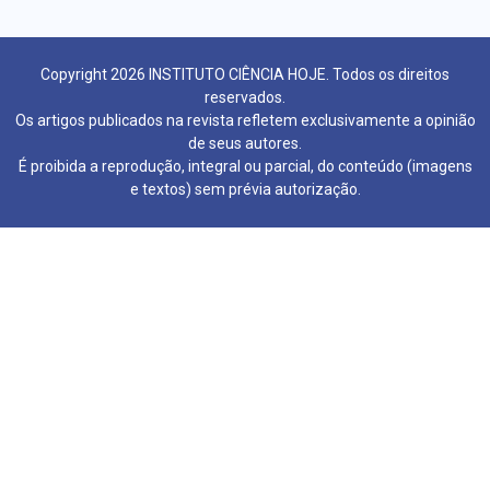
Copyright 2026 INSTITUTO CIÊNCIA HOJE. Todos os direitos
reservados.
Os artigos publicados na revista refletem exclusivamente a opinião
de seus autores.
É proibida a reprodução, integral ou parcial, do conteúdo (imagens
e textos) sem prévia autorização.