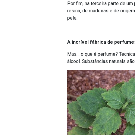
Por fim, na terceira parte de 
resina, de madeiras e de origem 
pele.
A incrível fábrica de perfume
Mas… o que é perfume? Tecnicame
álcool. Substâncias naturais são