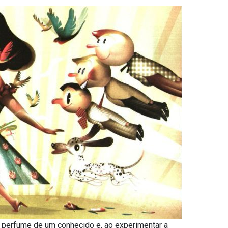
 perfume de um conhecido e, ao experimentar a