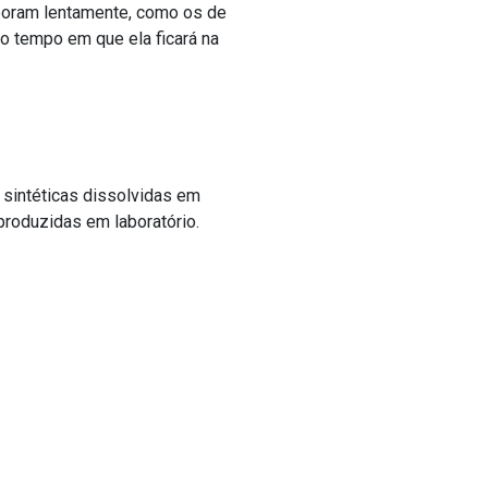
aporam lentamente, como os de
 o tempo em que ela ficará na
 sintéticas dissolvidas em
 produzidas em laboratório.