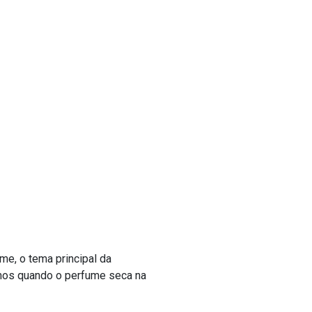
me, o tema principal da
imos quando o perfume seca na