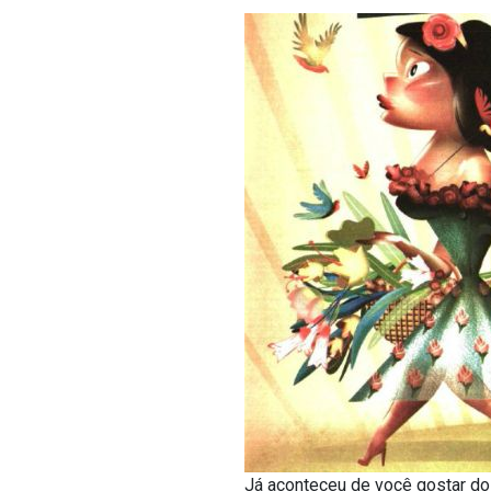
Já aconteceu de você gostar do