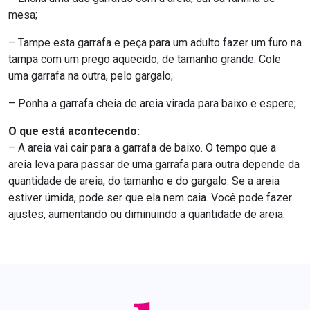
mesa;
– Tampe esta garrafa e peça para um adulto fazer um furo na
tampa com um prego aquecido, de tamanho grande. Cole
uma garrafa na outra, pelo gargalo;
– Ponha a garrafa cheia de areia virada para baixo e espere;
O que está acontecendo:
– A areia vai cair para a garrafa de baixo. O tempo que a
areia leva para passar de uma garrafa para outra depende da
quantidade de areia, do tamanho e do gargalo. Se a areia
estiver úmida, pode ser que ela nem caia. Você pode fazer
ajustes, aumentando ou diminuindo a quantidade de areia.