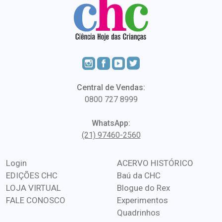
Central de Vendas:
0800 727 8999
WhatsApp:
(21) 97460-2560
Login
ACERVO HISTÓRICO
EDIÇÕES CHC
Baú da CHC
LOJA VIRTUAL
Blogue do Rex
FALE CONOSCO
Experimentos
Quadrinhos